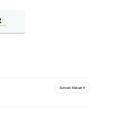
Sonraki Makale