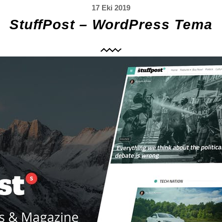
17 Eki 2019
StuffPost – WordPress Tema