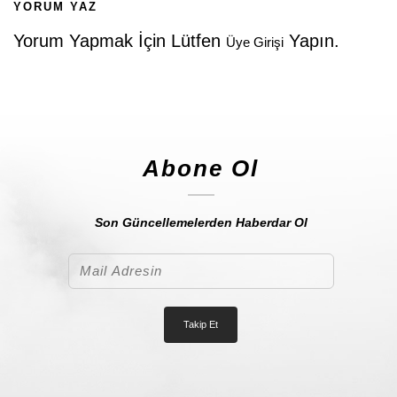
YORUM YAZ
Yorum Yapmak İçin Lütfen
Yapın.
Üye Girişi
Abone Ol
Son Güncellemelerden Haberdar Ol