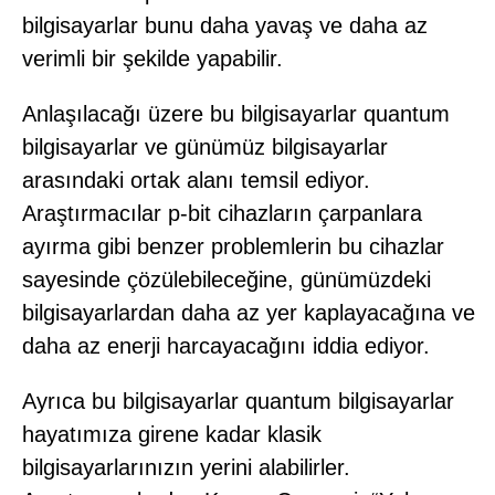
bilgisayarlar bunu daha yavaş ve daha az
verimli bir şekilde yapabilir.
Anlaşılacağı üzere bu bilgisayarlar quantum
bilgisayarlar ve günümüz bilgisayarlar
arasındaki ortak alanı temsil ediyor.
Araştırmacılar p-bit cihazların çarpanlara
ayırma gibi benzer problemlerin bu cihazlar
sayesinde çözülebileceğine, günümüzdeki
bilgisayarlardan daha az yer kaplayacağına ve
daha az enerji harcayacağını iddia ediyor.
Ayrıca bu bilgisayarlar quantum bilgisayarlar
hayatımıza girene kadar klasik
bilgisayarlarınızın yerini alabilirler.