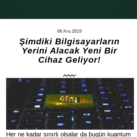
08 Ara 2019
Şimdiki Bilgisayarların
Yerini Alacak Yeni Bir
Cihaz Geliyor!
Her ne kadar sınırlı olsalar da bugün kuantum