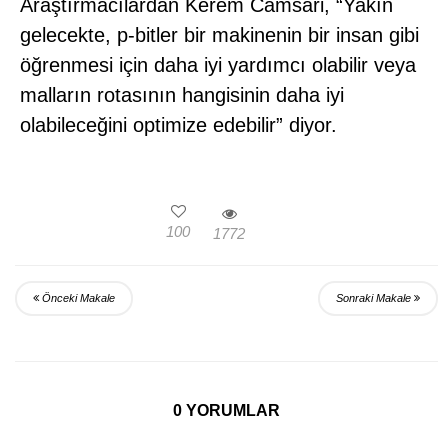
Araştırmacılardan Kerem Camsari, “Yakın
gelecekte, p-bitler bir makinenin bir insan gibi
öğrenmesi için daha iyi yardımcı olabilir veya
malların rotasının hangisinin daha iyi
olabileceğini optimize edebilir” diyor.
100
1772
Önceki Makale
Sonraki Makale
0 YORUMLAR