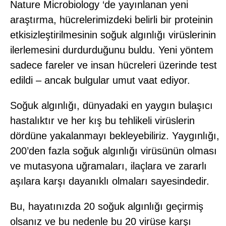
Nature Microbiology ‘de yayınlanan yeni
araştırma, hücrelerimizdeki belirli bir proteinin
etkisizleştirilmesinin soğuk algınlığı virüslerinin
ilerlemesini durdurduğunu buldu. Yeni yöntem
sadece fareler ve insan hücreleri üzerinde test
edildi – ancak bulgular umut vaat ediyor.
Soğuk algınlığı, dünyadaki en yaygın bulaşıcı
hastalıktır ve her kış bu tehlikeli virüslerin
dördüne yakalanmayı bekleyebiliriz. Yaygınlığı,
200’den fazla soğuk algınlığı virüsünün olması
ve mutasyona uğramaları, ilaçlara ve zararlı
aşılara karşı dayanıklı olmaları sayesindedir.
Bu, hayatınızda 20 soğuk algınlığı geçirmiş
olsanız ve bu nedenle bu 20 virüse karşı