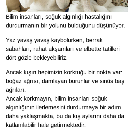
Bilim insanları, soğuk algınlığı hastalığını
durdurmanın bir yolunu bulduğunu düşünüyor.
Yaz yavaş yavaş kaybolurken, berrak
sabahları, rahat akşamları ve elbette tatilleri
dört gözle bekleyebiliriz.
Ancak kışın hepimizin korktuğu bir nokta var:
boğaz ağrısı, damlayan burunlar ve sinüs baş
ağrıları.
Ancak korkmayın, bilim insanları soğuk
algınlığının ilerlemesini durdurmaya bir adım
daha yaklaşmakta, bu da kış aylarını daha da
katlanılabilir hale getirmektedir.