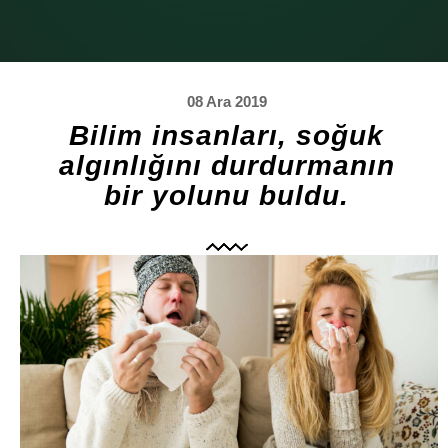
08 Ara 2019
Bilim insanları, soğuk
algınlığını durdurmanın
bir yolunu buldu.