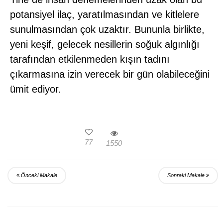
potansiyel ilaç, yaratılmasından ve kitlelere
sunulmasından çok uzaktır. Bununla birlikte,
yeni keşif, gelecek nesillerin soğuk algınlığı
tarafından etkilenmeden kışın tadını
çıkarmasına izin verecek bir gün olabileceğini
ümit ediyor.
77
1550
Önceki Makale
Sonraki Makale