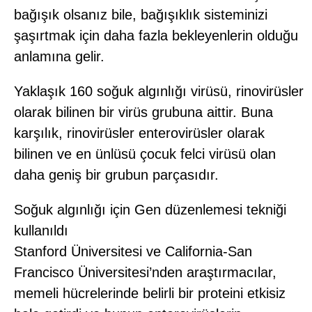
bağışık olsanız bile, bağışıklık sisteminizi
şaşırtmak için daha fazla bekleyenlerin olduğu
anlamına gelir.
Yaklaşık 160 soğuk algınlığı virüsü, rinovirüsler
olarak bilinen bir virüs grubuna aittir. Buna
karşılık, rinovirüsler enterovirüsler olarak
bilinen ve en ünlüsü çocuk felci virüsü olan
daha geniş bir grubun parçasıdır.
Soğuk algınlığı için Gen düzenlemesi tekniği
kullanıldı
Stanford Üniversitesi ve California-San
Francisco Üniversitesi’nden araştırmacılar,
memeli hücrelerinde belirli bir proteini etkisiz