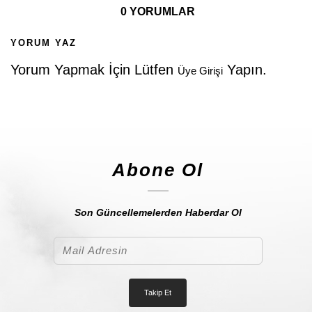
0 YORUMLAR
YORUM YAZ
Yorum Yapmak İçin Lütfen
Yapın.
Üye Girişi
Abone Ol
Son Güncellemelerden Haberdar Ol