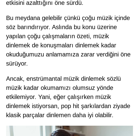
etkisini azalttığını öne sürdü.
Bu meydana gelebilir çünkü çoğu müzik içinde
söz barındırıyor. Aslında bu konu üzerine
yapılan çoğu çalışmaların özeti, müzik
dinlemek de konuşmaları dinlemek kadar
okuduğumuzu anlamamıza zarar verdiğini öne
sürüyor.
Ancak, enstrümantal müzik dinlemek sözlü
müzik kadar okumamızı olumsuz yönde
etkilemiyor. Yani, eğer çalışırken müzik
dinlemek istiyorsan, pop hit şarkılardan ziyade
klasik parçalar dinlemen daha iyi olabilir.