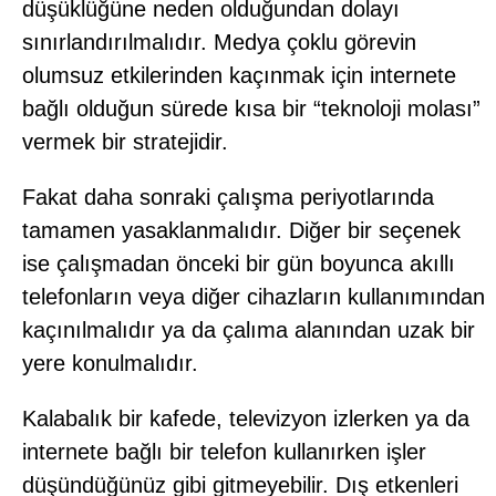
düşüklüğüne neden olduğundan dolayı
sınırlandırılmalıdır. Medya çoklu görevin
olumsuz etkilerinden kaçınmak için internete
bağlı olduğun sürede kısa bir “teknoloji molası”
vermek bir stratejidir.
Fakat daha sonraki çalışma periyotlarında
tamamen yasaklanmalıdır. Diğer bir seçenek
ise çalışmadan önceki bir gün boyunca akıllı
telefonların veya diğer cihazların kullanımından
kaçınılmalıdır ya da çalıma alanından uzak bir
yere konulmalıdır.
Kalabalık bir kafede, televizyon izlerken ya da
internete bağlı bir telefon kullanırken işler
düşündüğünüz gibi gitmeyebilir. Dış etkenleri