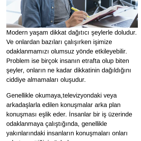
Modern yaşam dikkat dağıtıcı şeylerle doludur.
Ve onlardan bazıları çalışırken işimize
odaklanmamızı olumsuz yönde etkileyebilir.
Problem ise birçok insanın etrafta olup biten
şeyler, onların ne kadar dikkatinin dağıldığını
ciddiye almamaları oluşudur.
Genellikle okumaya,televizyondaki veya
arkadaşlarla edilen konuşmalar arka plan
konuşması eşlik eder. İnsanlar bir iş üzerinde
odaklanmaya çalıştığında, genellikle
yakınlarındaki insanların konuşmaları onları