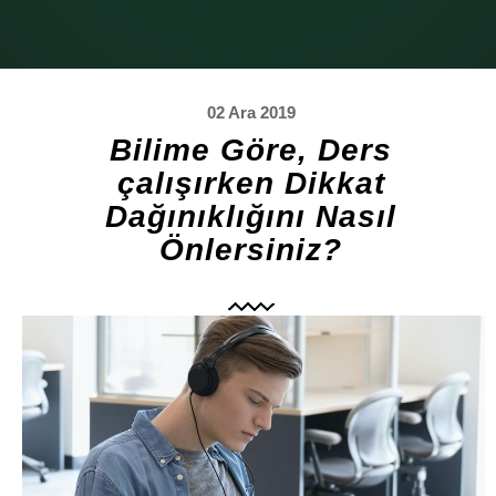
02 Ara 2019
Bilime Göre, Ders
çalışırken Dikkat
Dağınıklığını Nasıl
Önlersiniz?