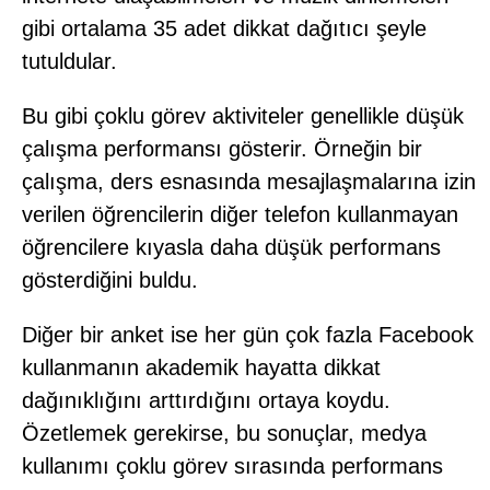
gibi ortalama 35 adet dikkat dağıtıcı şeyle
tutuldular.
Bu gibi çoklu görev aktiviteler genellikle düşük
çalışma performansı gösterir. Örneğin bir
çalışma, ders esnasında mesajlaşmalarına izin
verilen öğrencilerin diğer telefon kullanmayan
öğrencilere kıyasla daha düşük performans
gösterdiğini buldu.
Diğer bir anket ise her gün çok fazla Facebook
kullanmanın akademik hayatta dikkat
dağınıklığını arttırdığını ortaya koydu.
Özetlemek gerekirse, bu sonuçlar, medya
kullanımı çoklu görev sırasında performans