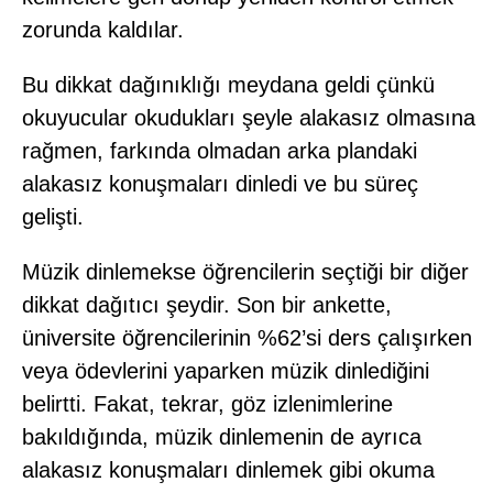
zorunda kaldılar.
Bu dikkat dağınıklığı meydana geldi çünkü
okuyucular okudukları şeyle alakasız olmasına
rağmen, farkında olmadan arka plandaki
alakasız konuşmaları dinledi ve bu süreç
gelişti.
Müzik dinlemekse öğrencilerin seçtiği bir diğer
dikkat dağıtıcı şeydir. Son bir ankette,
üniversite öğrencilerinin %62’si ders çalışırken
veya ödevlerini yaparken müzik dinlediğini
belirtti. Fakat, tekrar, göz izlenimlerine
bakıldığında, müzik dinlemenin de ayrıca
alakasız konuşmaları dinlemek gibi okuma