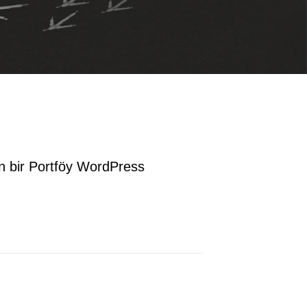
in bir Portföy WordPress