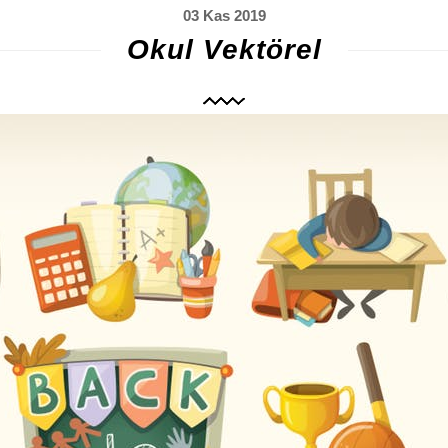
03 Kas 2019
Okul Vektörel