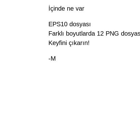
İçinde ne var
EPS10 dosyası
Farklı boyutlarda 12 PNG dosyas
Keyfini çıkarın!
-M