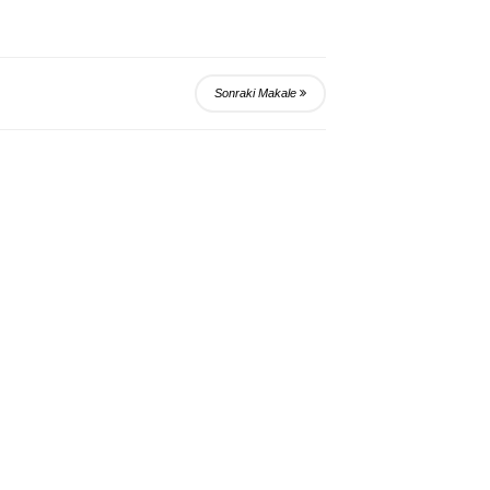
Sonraki Makale