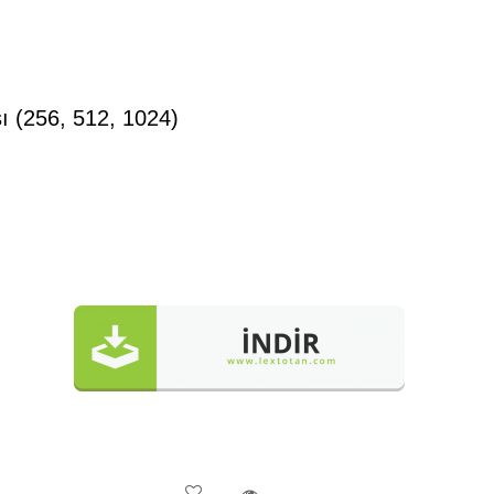
ı (256, 512, 1024)