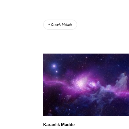
Önceki Makale
Karanlık Madde