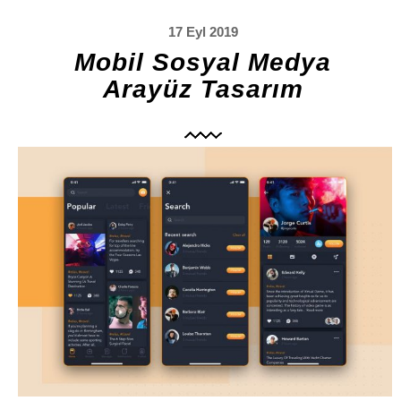
17 Eyl 2019
Mobil Sosyal Medya
Arayüz Tasarım