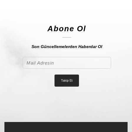
Abone Ol
Son Güncellemelerden Haberdar Ol