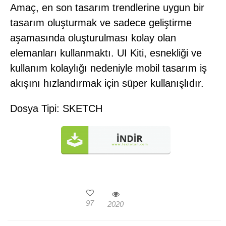
Amaç, en son tasarım trendlerine uygun bir
tasarım oluşturmak ve sadece geliştirme
aşamasında oluşturulması kolay olan
elemanları kullanmaktı. UI Kiti, esnekliği ve
kullanım kolaylığı nedeniyle mobil tasarım iş
akışını hızlandırmak için süper kullanışlıdır.
Dosya Tipi: SKETCH
97
2020