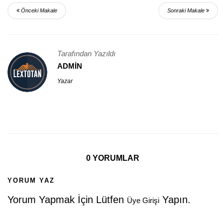
Önceki Makale
Sonraki Makale
Tarafından Yazıldı
ADMIN
Yazar
0 YORUMLAR
YORUM YAZ
Yorum Yapmak İçin Lütfen
Yapın.
Üye Girişi