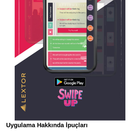
Uygulama Hakkında İpuçları