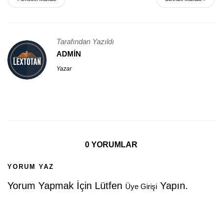
Tarafından Yazıldı
ADMIN
Yazar
0 YORUMLAR
YORUM YAZ
Yorum Yapmak İçin Lütfen
Yapın.
Üye Girişi