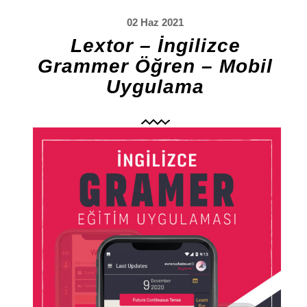
02 Haz 2021
Lextor – İngilizce
Grammer Öğren – Mobil
Uygulama