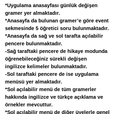
*Uygulama anasayfası günlük değişen
gramer yer almaktadır.
*Anasayfa da bulunan gramer’e göre event
sekmesinde 5 öğretici soru bulunmaktadır.
*Anasayfa da sağ ve sol tarafta açılabilir
pencere bulunmaktadır.
-Sağ taraftaki pencere de hikaye modunda
öğrenebileceğiniz sürekli değişen
ingilizce kelimeler bulunmaktadır.
-Sol taraftaki pencere de ise uygulama
menüsü yer almaktadır.
*Sol açılabilir menü de tüm gramerler
hakkında ingilizce ve türkçe açıklama ve
örnekler mevcuttur.
*Sol açılabilir menü de diğer üyelerle genel