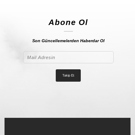
Abone Ol
Son Güncellemelerden Haberdar Ol