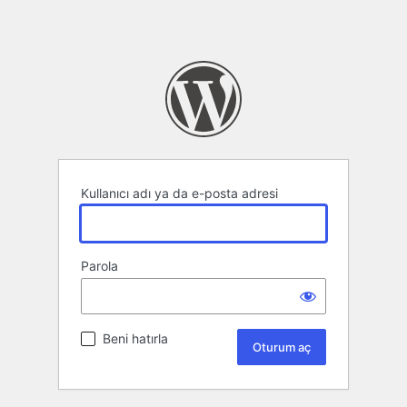
Kullanıcı adı ya da e-posta adresi
Parola
Beni hatırla