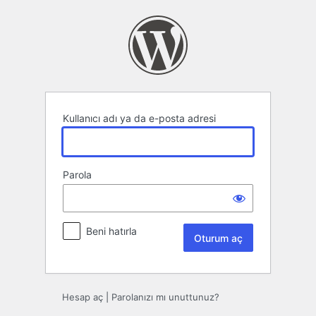
Oturum
aç
Kullanıcı adı ya da e-posta adresi
Parola
Beni hatırla
Hesap aç
|
Parolanızı mı unuttunuz?